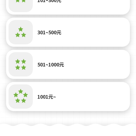
301~500元
501~1000元
1001元~